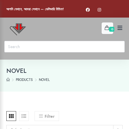
আপনি যেখানে, আমরা সেখানে — ডেলিভারি নিশ্চিত!
0
NOVEL
PRODUCTS
NOVEL
Filter