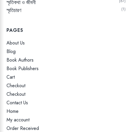
67
স্মৃতিকথা ও জীবনী
স্মৃতিচারণ
1
PAGES
About Us
Blog
Book Authors
Book Publishers
Cart
Checkout
Checkout
Contact Us
Home
My account
Order Received