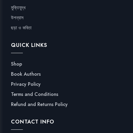
মুক্তিযুদ্ধ
উপন্যাস
ছড়া ও কবিতা
QUICK LINKS
Shop
Book Authors
Privacy Policy
Terms and Conditions
Refund and Returns Policy
CONTACT INFO