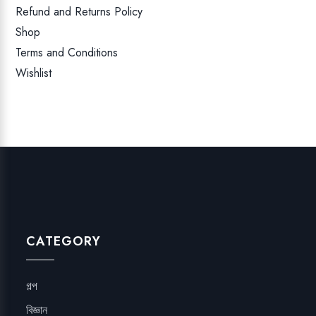
Refund and Returns Policy
Shop
Terms and Conditions
Wishlist
CATEGORY
গল্প
বিজ্ঞান