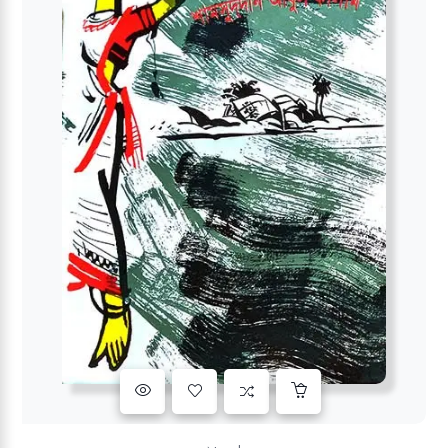
Add to wishlist