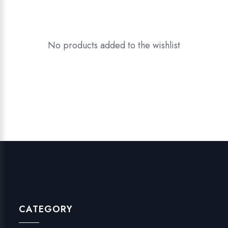
No products added to the wishlist
CATEGORY