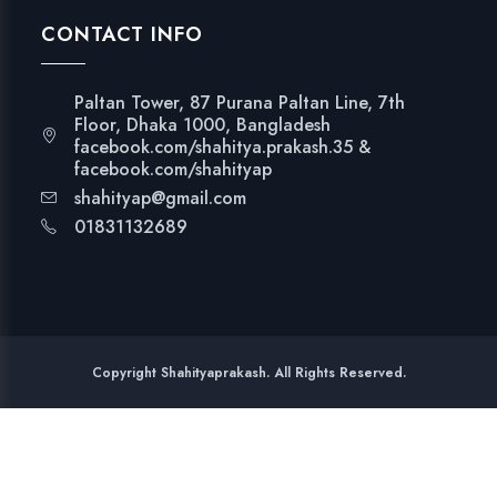
CONTACT INFO
Paltan Tower, 87 Purana Paltan Line, 7th
Floor, Dhaka 1000, Bangladesh
facebook.com/shahitya.prakash.35 &
facebook.com/shahityap
shahityap@gmail.com
01831132689
Copyright Shahityaprakash. All Rights Reserved.