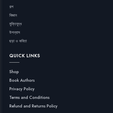
গল্প
বিজ্ঞান
মুক্তিযুদ্ধ
উপন্যাস
ছড়া ও কবিতা
QUICK LINKS
Shop
Book Authors
Privacy Policy
Terms and Conditions
Refund and Returns Policy