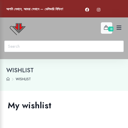
আপনি যেখানে, আমরা সেখানে — ডেলিভারি নিশ্চিত!
0
WISHLIST
WISHLIST
My wishlist