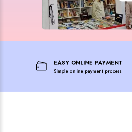
EASY ONLINE PAYMENT
Simple online payment process