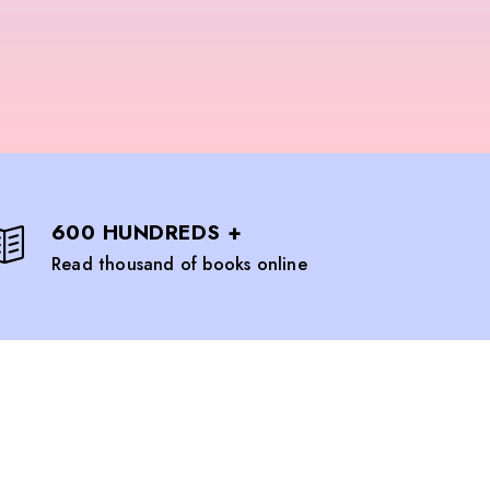
600 HUNDREDS +
Read thousand of books online