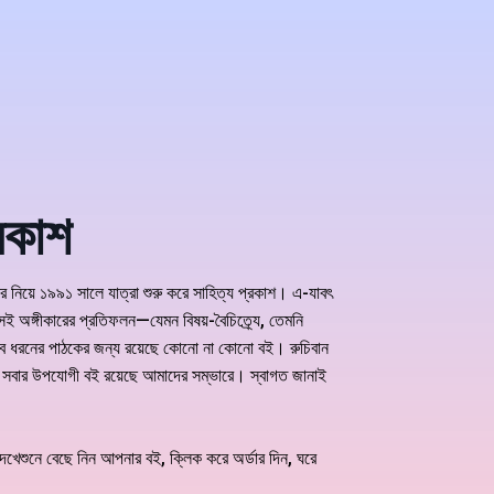
রকাশ
কার নিয়ে ১৯৯১ সালে যাত্রা শুরু করে সাহিত্য প্রকাশ। এ-যাবৎ
ই অঙ্গীকারের প্রতিফলন—যেমন বিষয়-বৈচিত্র্যে, তেমনি
সব ধরনের পাঠকের জন্য রয়েছে কোনো না কোনো বই। রুচিবান
 সবার উপযোগী বই রয়েছে আমাদের সম্ভারে। স্বাগত জানাই
েশুনে বেছে নিন আপনার বই, ক্লিক করে অর্ডার দিন, ঘরে