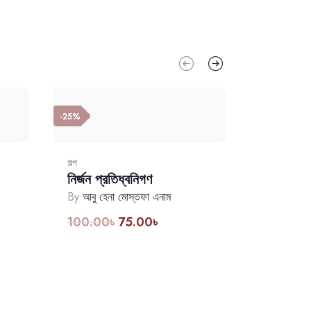
-25%
গল্প
নির্জন প্রতিধ্বনিগণ
By
আবু হেনা মোস্তফা এনাম
100.00
৳
75.00
৳