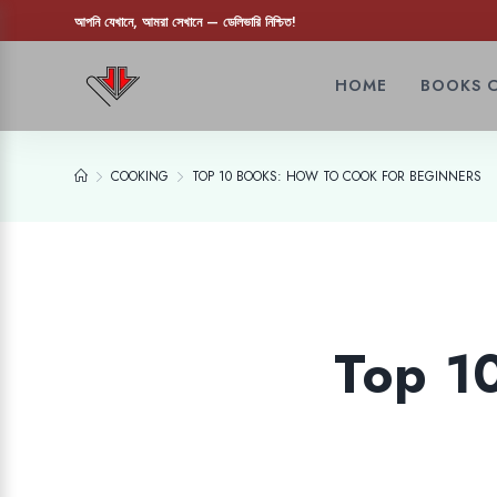
আপনি যেখানে, আমরা সেখানে — ডেলিভারি নিশ্চিত!
HOME
BOOKS 
COOKING
TOP 10 BOOKS: HOW TO COOK FOR BEGINNERS
Top 1