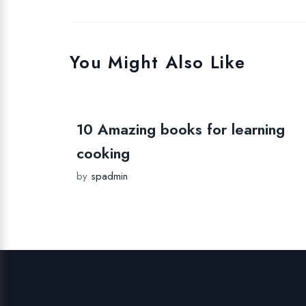
You Might Also Like
10 Amazing books for learning
cooking
by
spadmin