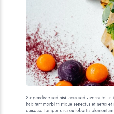
Suspendisse sed nisi lacus sed viverra tellus
habitant morbi tristique senectus et netus e
quisque. Tempor orci eu lobortis elementum 