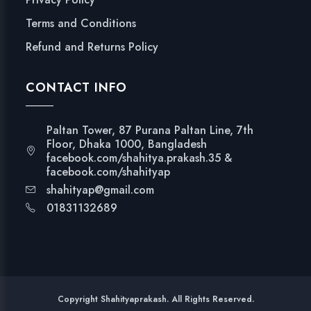
Terms and Conditions
Refund and Returns Policy
CONTACT INFO
Paltan Tower, 87 Purana Paltan Line, 7th
Floor, Dhaka 1000, Bangladesh
facebook.com/shahitya.prakash.35 &
facebook.com/shahityap
shahityap@gmail.com
01831132689
Copyright Shahityaprakash. All Rights Reserved.