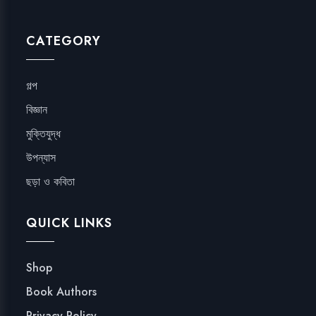
CATEGORY
গল্প
বিজ্ঞান
মুক্তিযুদ্ধ
উপন্যাস
ছড়া ও কবিতা
QUICK LINKS
Shop
Book Authors
Privacy Policy