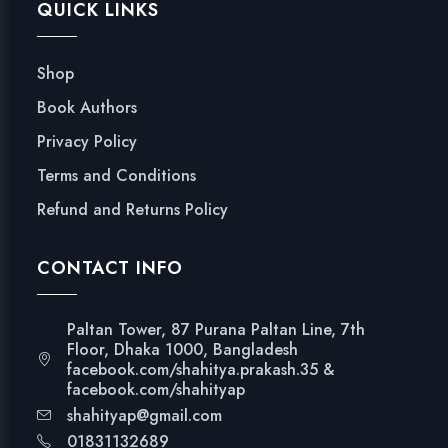
QUICK LINKS
Shop
Book Authors
Privacy Policy
Terms and Conditions
Refund and Returns Policy
CONTACT INFO
Paltan Tower, 87 Purana Paltan Line, 7th
Floor, Dhaka 1000, Bangladesh
facebook.com/shahitya.prakash.35 &
facebook.com/shahityap
shahityap@gmail.com
01831132689