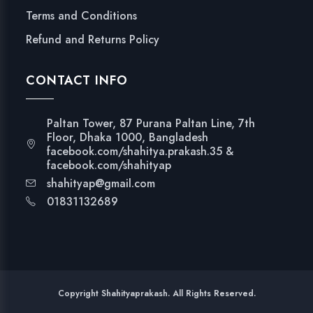
Terms and Conditions
Refund and Returns Policy
CONTACT INFO
Paltan Tower, 87 Purana Paltan Line, 7th
Floor, Dhaka 1000, Bangladesh
facebook.com/shahitya.prakash.35 &
facebook.com/shahityap
shahityap@gmail.com
01831132689
Copyright Shahityaprakash. All Rights Reserved.