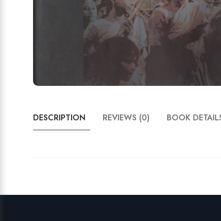
DESCRIPTION
REVIEWS (0)
BOOK DETAIL