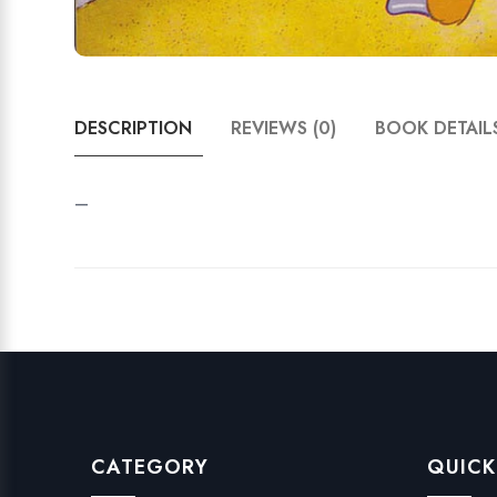
DESCRIPTION
REVIEWS (0)
BOOK DETAIL
–
CATEGORY
QUICK