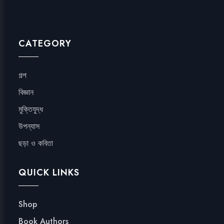
CATEGORY
গল্প
বিজ্ঞান
মুক্তিযুদ্ধ
উপন্যাস
ছড়া ও কবিতা
QUICK LINKS
Shop
Book Authors