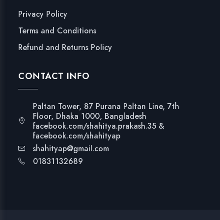
Privacy Policy
Terms and Conditions
Refund and Returns Policy
CONTACT INFO
Paltan Tower, 87 Purana Paltan Line, 7th
Floor, Dhaka 1000, Bangladesh
facebook.com/shahitya.prakash.35 &
facebook.com/shahityap
shahityap@gmail.com
01831132689