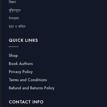
বিজ্ঞান
মুক্তিযুদ্ধ
উপন্যাস
ছড়া ও কবিতা
QUICK LINKS
Shop
Book Authors
Privacy Policy
Terms and Conditions
Refund and Returns Policy
CONTACT INFO