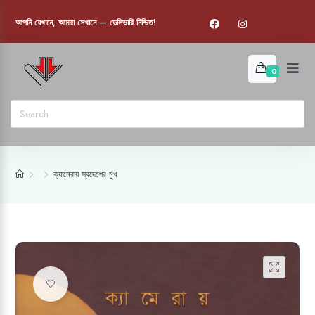
আপনি যেখানে, আমরা সেখানে — ডেলিভারি নিশ্চিত!
0
ক্যামেরায় স্বদেশের মুখ