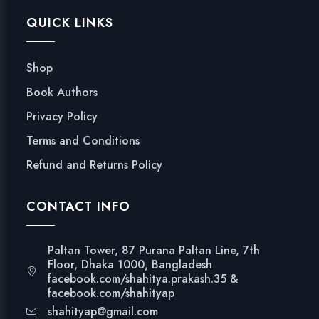
QUICK LINKS
Shop
Book Authors
Privacy Policy
Terms and Conditions
Refund and Returns Policy
CONTACT INFO
Paltan Tower, 87 Purana Paltan Line, 7th
Floor, Dhaka 1000, Bangladesh
facebook.com/shahitya.prakash.35 &
facebook.com/shahityap
shahityap@gmail.com