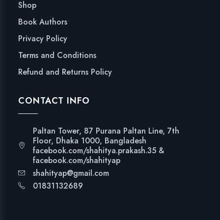
Shop
Book Authors
Privacy Policy
Terms and Conditions
Refund and Returns Policy
CONTACT INFO
Paltan Tower, 87 Purana Paltan Line, 7th
Floor, Dhaka 1000, Bangladesh
facebook.com/shahitya.prakash.35 &
facebook.com/shahityap
shahityap@gmail.com
01831132689