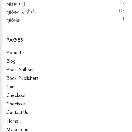
15
স্মারকগ্রন্থ
67
স্মৃতিকথা ও জীবনী
স্মৃতিচারণ
1
PAGES
About Us
Blog
Book Authors
Book Publishers
Cart
Checkout
Checkout
Contact Us
Home
My account