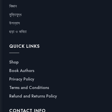
বিজ্ঞান
মুক্তিযুদ্ধ
উপন্যাস
ছড়া ও কবিতা
QUICK LINKS
Shop
Book Authors
Privacy Policy
Terms and Conditions
Refund and Returns Policy
CONTACT INFO