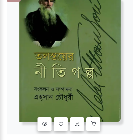
Add to wishlist