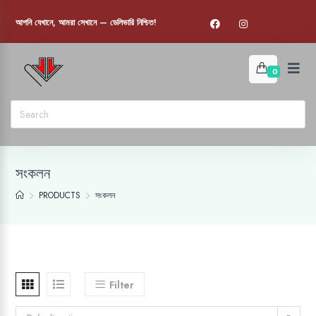
আপনি যেখানে, আমরা সেখানে — ডেলিভারি নিশ্চিত!
0
সংকলন
PRODUCTS
সংকলন
Filter