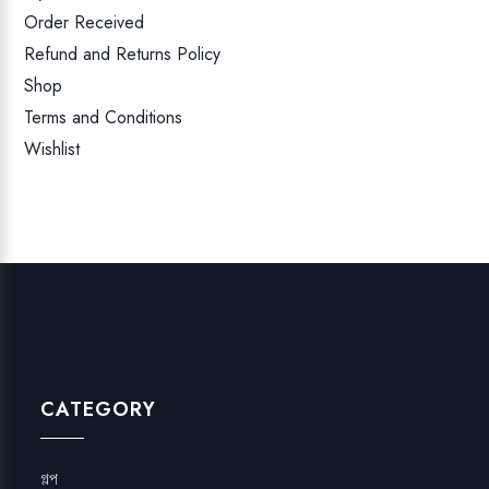
Order Received
Refund and Returns Policy
Shop
Terms and Conditions
Wishlist
CATEGORY
গল্প