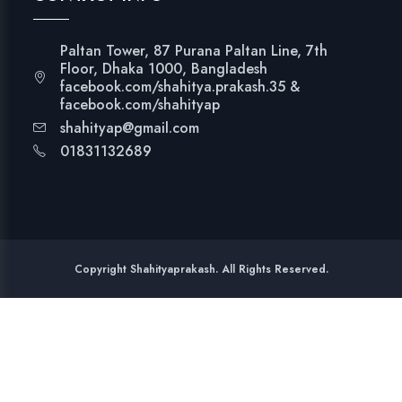
Paltan Tower, 87 Purana Paltan Line, 7th
Floor, Dhaka 1000, Bangladesh
facebook.com/shahitya.prakash.35 &
facebook.com/shahityap
shahityap@gmail.com
01831132689
Copyright Shahityaprakash. All Rights Reserved.