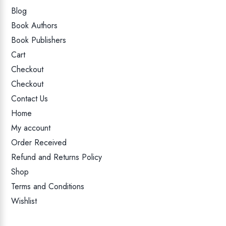
Blog
Book Authors
Book Publishers
Cart
Checkout
Checkout
Contact Us
Home
My account
Order Received
Refund and Returns Policy
Shop
Terms and Conditions
Wishlist