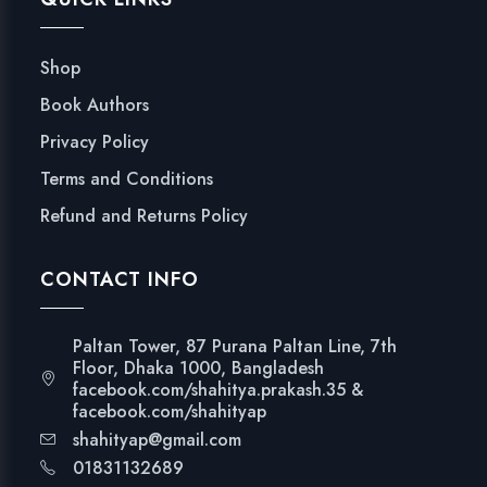
Shop
Book Authors
Privacy Policy
Terms and Conditions
Refund and Returns Policy
CONTACT INFO
Paltan Tower, 87 Purana Paltan Line, 7th
Floor, Dhaka 1000, Bangladesh
facebook.com/shahitya.prakash.35 &
facebook.com/shahityap
shahityap@gmail.com
01831132689