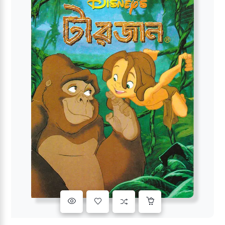
Add to wishlist