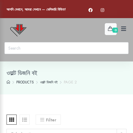
আপনি যেখানে, আমরা সেখানে — ডেলিভারি নিশ্চিত!
0
ওয়াল্ট ডিজনি বই
PAGE 2
PRODUCTS
ওয়াল্ট ডিজনি বই
Filter