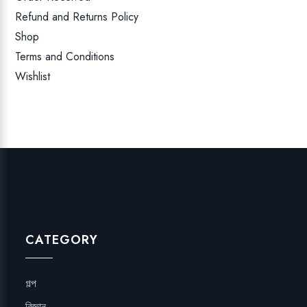
Refund and Returns Policy
Shop
Terms and Conditions
Wishlist
CATEGORY
গল্প
বিজ্ঞান