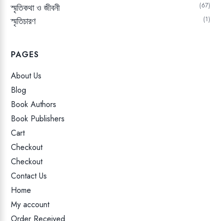
67
স্মৃতিকথা ও জীবনী
স্মৃতিচারণ
1
PAGES
About Us
Blog
Book Authors
Book Publishers
Cart
Checkout
Checkout
Contact Us
Home
My account
Order Received