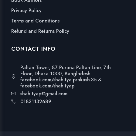
Book Authors
Privacy Policy
Terms and Conditions
Refund and Returns Policy
CONTACT INFO
Paltan Tower, 87 Purana Paltan Line, 7th
Floor, Dhaka 1000, Bangladesh
facebook.com/shahitya.prakash.35 &
facebook.com/shahityap
shahityap@gmail.com
01831132689