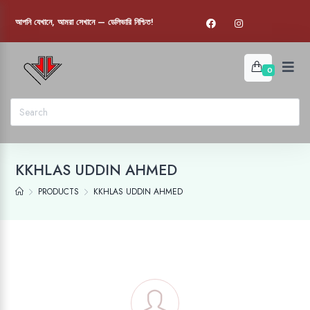
আপনি যেখানে, আমরা সেখানে — ডেলিভারি নিশ্চিত!
0
KKHLAS UDDIN AHMED
PRODUCTS
KKHLAS UDDIN AHMED