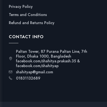
Privacy Policy
Terms and Conditions
Refund and Returns Policy
CONTACT INFO
Paltan Tower, 87 Purana Paltan Line, 7th
Floor, Dhaka 1000, Bangladesh
facebook.com/shahitya.prakash.35 &
facebook.com/shahityap
shahityap@gmail.com
01831132689