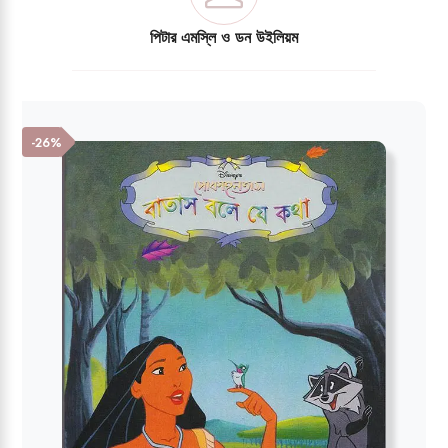
পিটার এমস্লি ও ডন উইলিয়ম
-26%