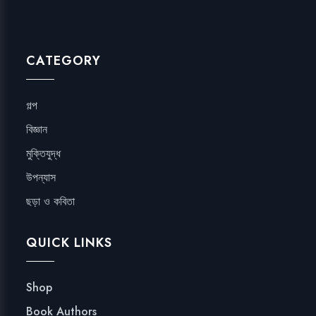
CATEGORY
গল্প
বিজ্ঞান
মুক্তিযুদ্ধ
উপন্যাস
ছড়া ও কবিতা
QUICK LINKS
Shop
Book Authors