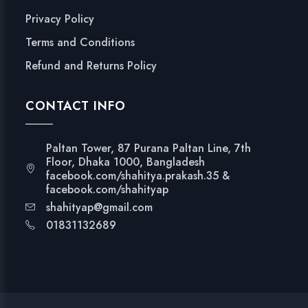
Privacy Policy
Terms and Conditions
Refund and Returns Policy
CONTACT INFO
Paltan Tower, 87 Purana Paltan Line, 7th
Floor, Dhaka 1000, Bangladesh
facebook.com/shahitya.prakash.35 &
facebook.com/shahityap
shahityap@gmail.com
01831132689