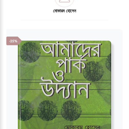
মোকারম হোসেন
-25%