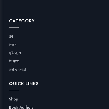
CATEGORY
গল্প
বিজ্ঞান
মুক্তিযুদ্ধ
উপন্যাস
ছড়া ও কবিতা
QUICK LINKS
Shop
Book Authors