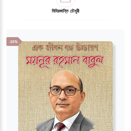
মিহিরকান্তি চৌধুরী
-25%