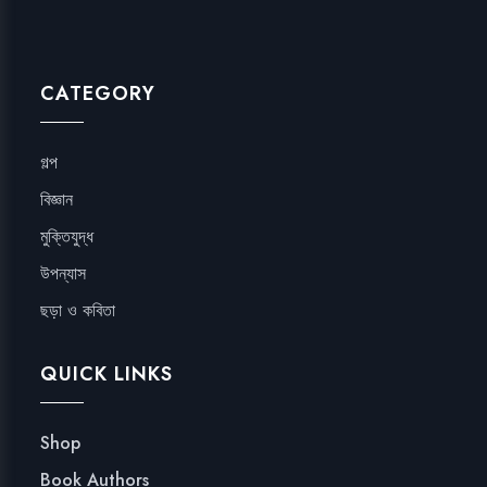
CATEGORY
গল্প
বিজ্ঞান
মুক্তিযুদ্ধ
উপন্যাস
ছড়া ও কবিতা
QUICK LINKS
Shop
Book Authors