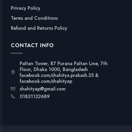
Privacy Policy
Terms and Conditions
Refund and Returns Policy
CONTACT INFO
Paltan Tower, 87 Purana Paltan Line, 7th
Floor, Dhaka 1000, Bangladesh
facebook.com/shahitya.prakash.35 &
facebook.com/shahityap
shahityap@gmail.com
01831132689