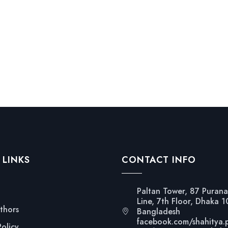
 LINKS
CONTACT INFO
Paltan Tower, 87 Purana
Line, 7th Floor, Dhaka 
thors
Bangladesh
facebook.com/shahitya.
Policy