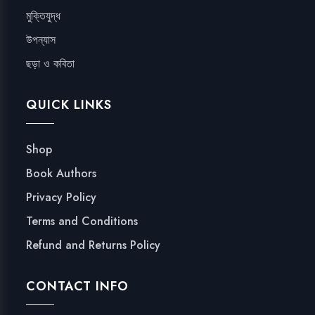
মুক্তিযুদ্ধ
উপন্যাস
ছড়া ও কবিতা
QUICK LINKS
Shop
Book Authors
Privacy Policy
Terms and Conditions
Refund and Returns Policy
CONTACT INFO