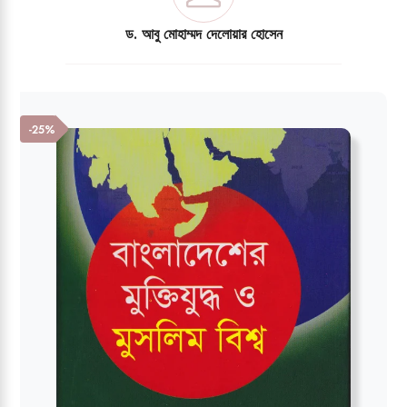
ড. আবু মোহাম্মদ দেলোয়ার হোসেন
-25%