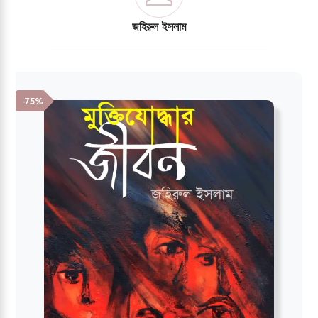
জহিরুল ইসলাম
-75%