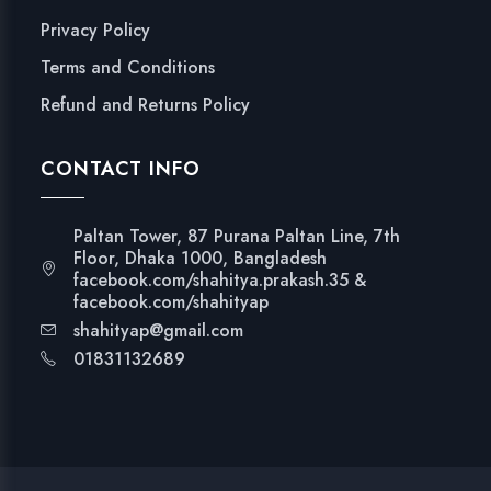
Privacy Policy
Terms and Conditions
Refund and Returns Policy
CONTACT INFO
Paltan Tower, 87 Purana Paltan Line, 7th
Floor, Dhaka 1000, Bangladesh
facebook.com/shahitya.prakash.35 &
facebook.com/shahityap
shahityap@gmail.com
01831132689