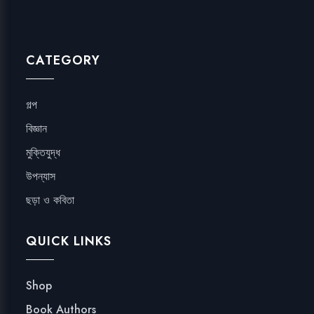
CATEGORY
গল্প
বিজ্ঞান
মুক্তিযুদ্ধ
উপন্যাস
ছড়া ও কবিতা
QUICK LINKS
Shop
Book Authors