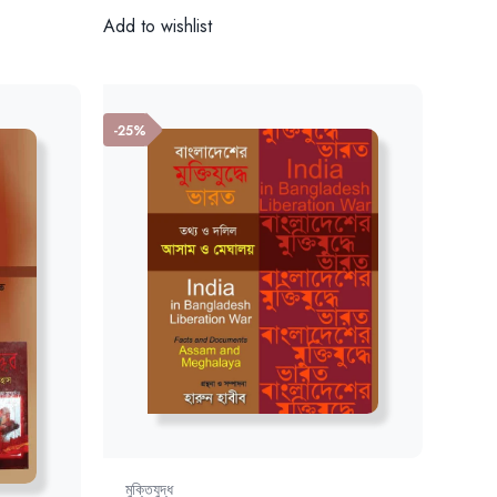
Add to wishlist
-25%
মুক্তিযুদ্ধ