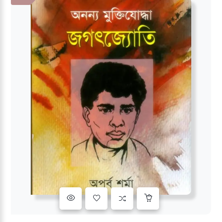
Add to wishlist