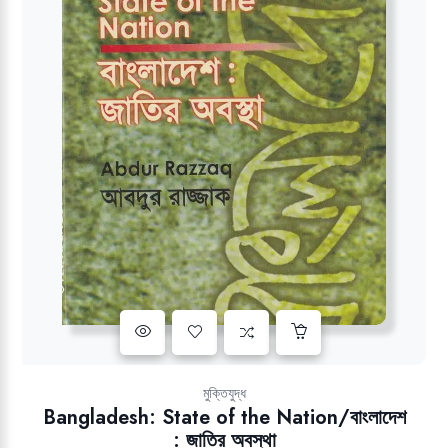
Add to wishlist
মুক্তিযুদ্ধ
Bangladesh: State of the Nation/বাংলাদেশ
: জাতির অবস্থা