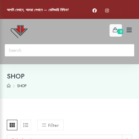
আপনি যেখানে, আমরা সেখানে — ডেলিভারি নিশ্চিত!
0
SHOP
SHOP
Filter