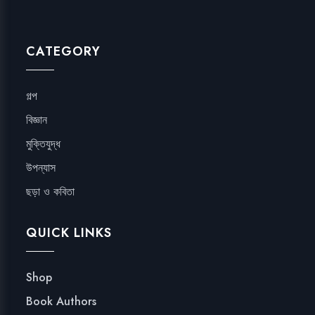
CATEGORY
গল্প
বিজ্ঞান
মুক্তিযুদ্ধ
উপন্যাস
ছড়া ও কবিতা
QUICK LINKS
Shop
Book Authors