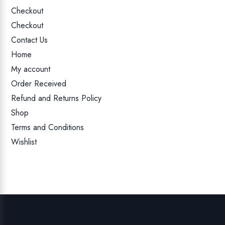
Checkout
Checkout
Contact Us
Home
My account
Order Received
Refund and Returns Policy
Shop
Terms and Conditions
Wishlist