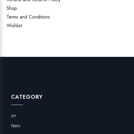
Shop
Terms and Conditions
Wishlist
CATEGORY
গল্প
বিজ্ঞান