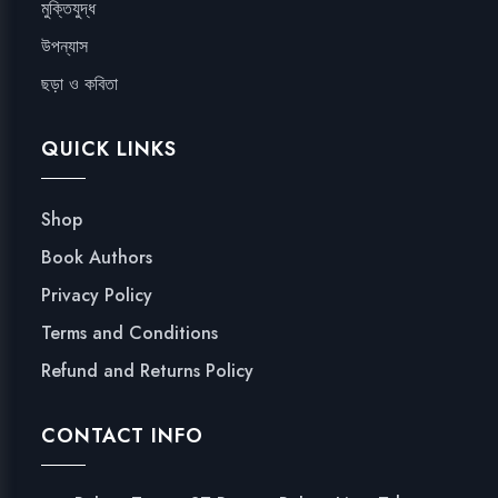
মুক্তিযুদ্ধ
উপন্যাস
ছড়া ও কবিতা
QUICK LINKS
Shop
Book Authors
Privacy Policy
Terms and Conditions
Refund and Returns Policy
CONTACT INFO