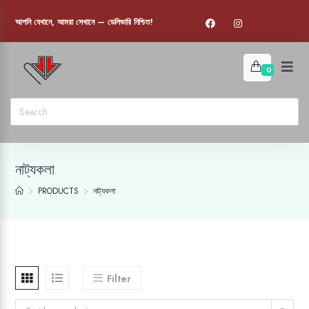
আপনি যেখানে, আমরা সেখানে — ডেলিভারি নিশ্চিত!
0
নাট্যকলা
PRODUCTS
নাট্যকলা
Filter