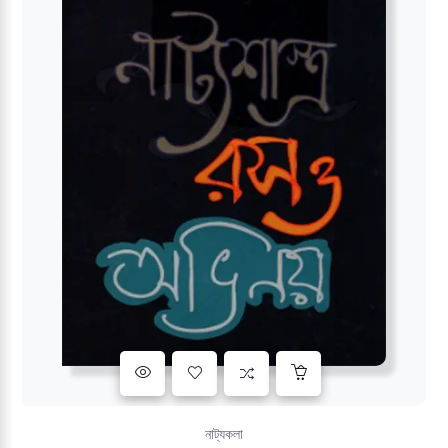
Add to wishlist
নাট্যকলা