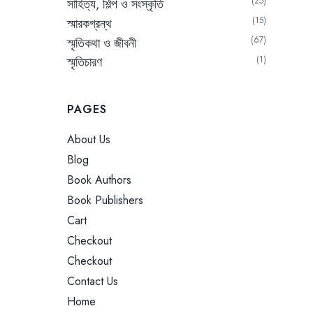
25
সাহিত্য, শিল্প ও সংস্কৃতি
15
স্মারকগ্রন্থ
67
স্মৃতিকথা ও জীবনী
স্মৃতিচারণ
1
PAGES
About Us
Blog
Book Authors
Book Publishers
Cart
Checkout
Checkout
Contact Us
Home